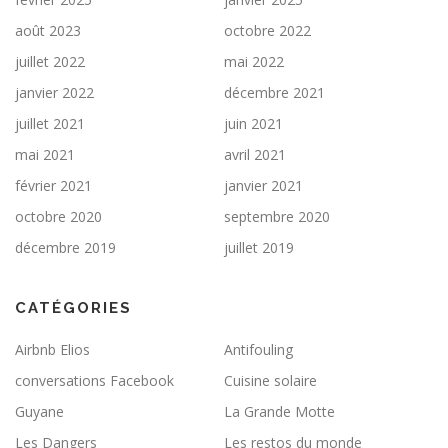
août 2023
octobre 2022
juillet 2022
mai 2022
janvier 2022
décembre 2021
juillet 2021
juin 2021
mai 2021
avril 2021
février 2021
janvier 2021
octobre 2020
septembre 2020
décembre 2019
juillet 2019
CATÉGORIES
Airbnb Elios
Antifouling
conversations Facebook
Cuisine solaire
Guyane
La Grande Motte
Les Dangers
Les restos du monde