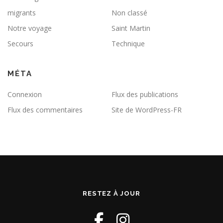
migrants
Non classé
Notre voyage
Saint Martin
Secours
Technique
MÉTA
Connexion
Flux des publications
Flux des commentaires
Site de WordPress-FR
RESTEZ À JOUR