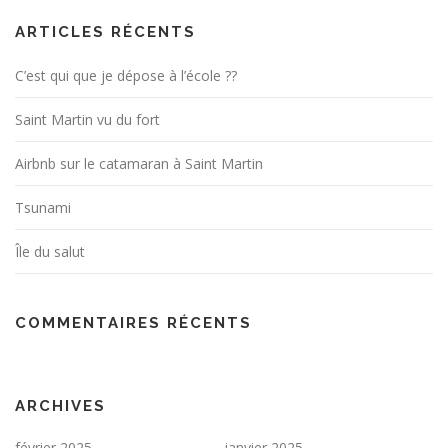
ARTICLES RÉCENTS
C’est qui que je dépose à l’école ??
Saint Martin vu du fort
Airbnb sur le catamaran à Saint Martin
Tsunami
Île du salut
COMMENTAIRES RÉCENTS
ARCHIVES
février 2025
janvier 2025