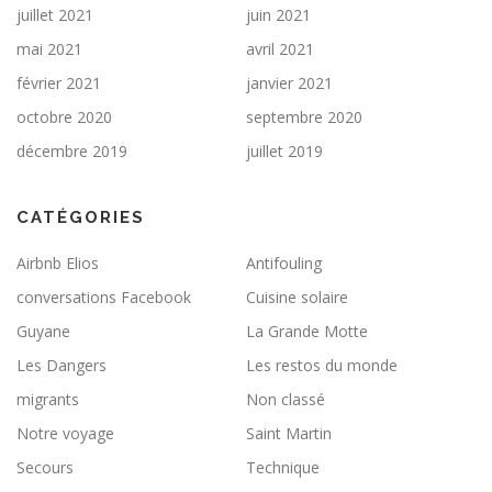
juillet 2021
juin 2021
mai 2021
avril 2021
février 2021
janvier 2021
octobre 2020
septembre 2020
décembre 2019
juillet 2019
CATÉGORIES
Airbnb Elios
Antifouling
conversations Facebook
Cuisine solaire
Guyane
La Grande Motte
Les Dangers
Les restos du monde
migrants
Non classé
Notre voyage
Saint Martin
Secours
Technique