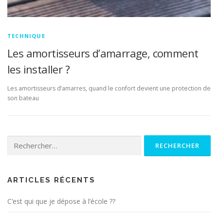
TECHNIQUE
Les amortisseurs d’amarrage, comment
les installer ?
Les amortisseurs d’amarres, quand le confort devient une protection de
son bateau
Rechercher :
ARTICLES RÉCENTS
C’est qui que je dépose à l’école ??