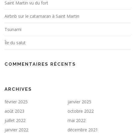
Saint Martin vu du fort
Airbnb sur le catamaran à Saint Martin
Tsunami
Île du salut
COMMENTAIRES RÉCENTS
ARCHIVES
février 2025
janvier 2025
août 2023
octobre 2022
juillet 2022
mai 2022
janvier 2022
décembre 2021