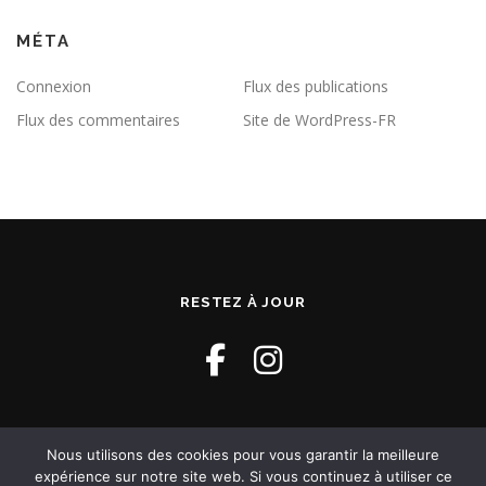
MÉTA
Connexion
Flux des publications
Flux des commentaires
Site de WordPress-FR
RESTEZ À JOUR
Nous utilisons des cookies pour vous garantir la meilleure
expérience sur notre site web. Si vous continuez à utiliser ce